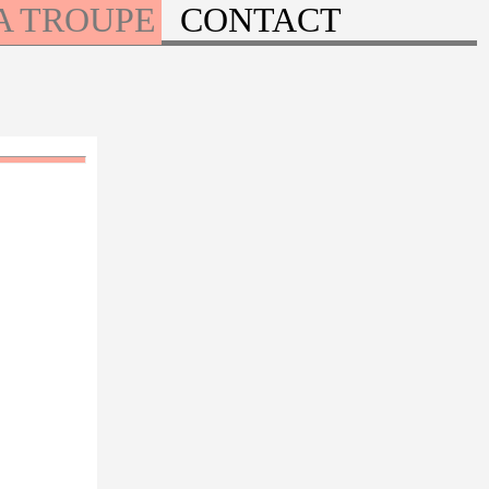
A TROUPE
CONTACT