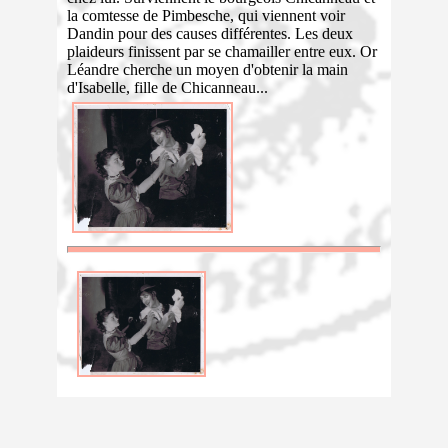
la comtesse de Pimbesche, qui viennent voir
Dandin pour des causes différentes. Les deux
plaideurs finissent par se chamailler entre eux. Or
Léandre cherche un moyen d'obtenir la main
d'Isabelle, fille de Chicanneau...