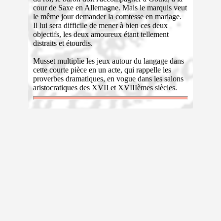
cour de Saxe en Allemagne. Mais le marquis veut
le même jour demander la comtesse en mariage.
Il lui sera difficile de mener à bien ces deux
objectifs, les deux amoureux étant tellement
distraits et étourdis.
Musset multiplie les jeux autour du langage dans
cette courte pièce en un acte, qui rappelle les
proverbes dramatiques, en vogue dans les salons
aristocratiques des XVII et XVIIIèmes siècles.