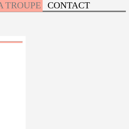
A TROUPE
CONTACT