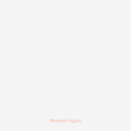
Mentions légales