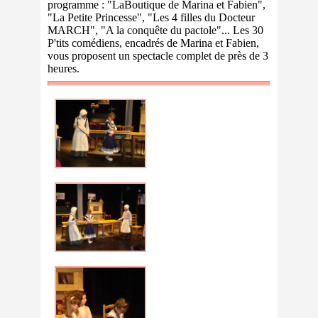
programme : "LaBoutique de Marina et Fabien",
"La Petite Princesse", "Les 4 filles du Docteur
MARCH", "A la conquête du pactole"... Les 30
P'tits comédiens, encadrés de Marina et Fabien,
vous proposent un spectacle complet de près de 3
heures.