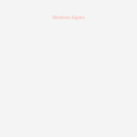
Mentions légales