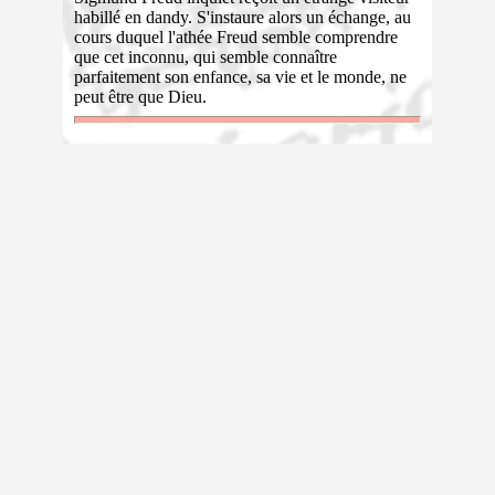
habillé en dandy. S'instaure alors un échange, au
cours duquel l'athée Freud semble comprendre
que cet inconnu, qui semble connaître
parfaitement son enfance, sa vie et le monde, ne
peut être que Dieu.