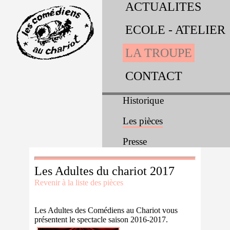
ACTUALITES
ECOLE - ATELIER
LA TROUPE
CONTACT
Historique
Les pièces
Presse
Les Adultes du chariot 2017
Revenir à la liste des pièces
Les Adultes des Comédiens au Chariot vous
présentent le spectacle saison 2016-2017.