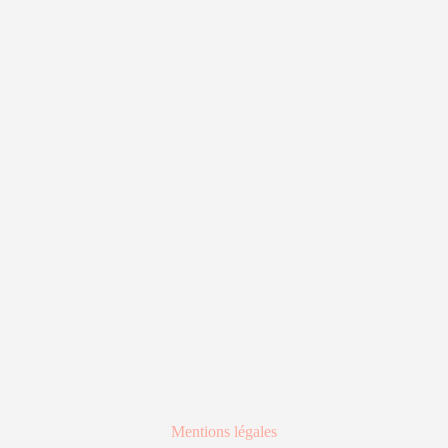
Mentions légales