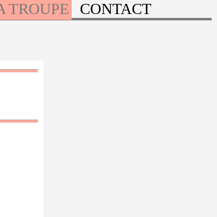
A TROUPE
CONTACT