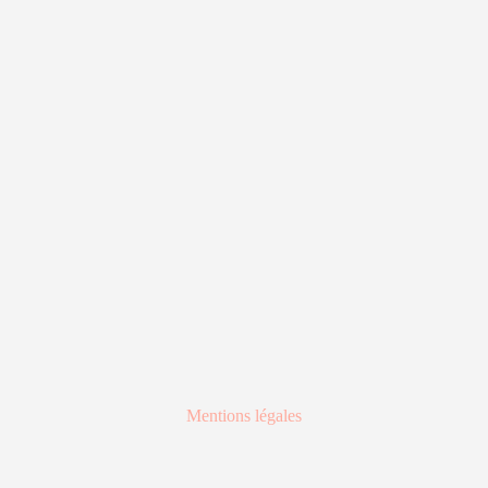
Mentions légales