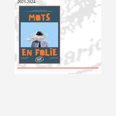
2023-2024.