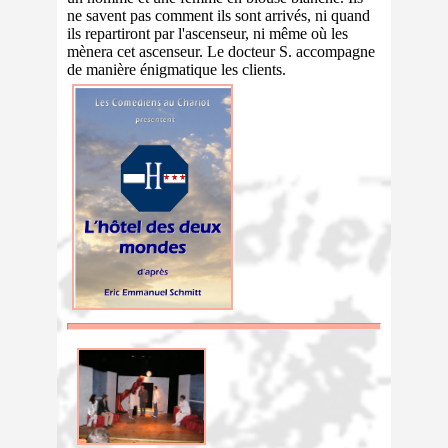
ne savent pas comment ils sont arrivés, ni quand
ils repartiront par l'ascenseur, ni même où les
mènera cet ascenseur. Le docteur S. accompagne
de manière énigmatique les clients.